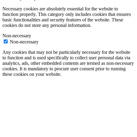
Necessary cookies are absolutely essential for the website to
function properly. This category only includes cookies that ensures
basic functionalities and security features of the website. These
cookies do not store any personal information.
Non-necessary
Non-necessary
Any cookies that may not be particularly necessary for the website
to function and is used specifically to collect user personal data via
analytics, ads, other embedded contents are termed as non-necessary
cookies. It is mandatory to procure user consent prior to running
these cookies on your website.