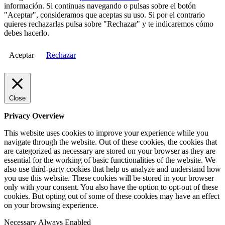
información. Si continuas navegando o pulsas sobre el botón
"Aceptar", consideramos que aceptas su uso. Si por el contrario
quieres rechazarlas pulsa sobre "Rechazar" y te indicaremos cómo
debes hacerlo.
Aceptar
Rechazar
Close
Privacy Overview
This website uses cookies to improve your experience while you
navigate through the website. Out of these cookies, the cookies that
are categorized as necessary are stored on your browser as they are
essential for the working of basic functionalities of the website. We
also use third-party cookies that help us analyze and understand how
you use this website. These cookies will be stored in your browser
only with your consent. You also have the option to opt-out of these
cookies. But opting out of some of these cookies may have an effect
on your browsing experience.
Necessary
Always Enabled