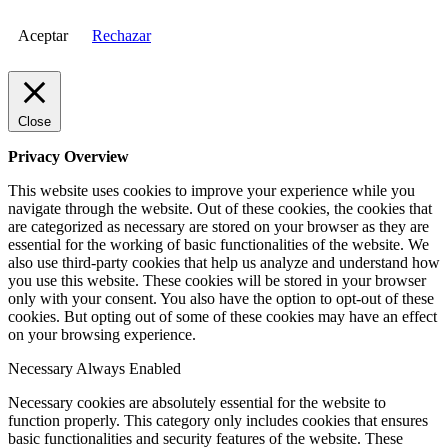
Aceptar
Rechazar
Close
Privacy Overview
This website uses cookies to improve your experience while you
navigate through the website. Out of these cookies, the cookies that
are categorized as necessary are stored on your browser as they are
essential for the working of basic functionalities of the website. We
also use third-party cookies that help us analyze and understand how
you use this website. These cookies will be stored in your browser
only with your consent. You also have the option to opt-out of these
cookies. But opting out of some of these cookies may have an effect
on your browsing experience.
Necessary
Always Enabled
Necessary cookies are absolutely essential for the website to
function properly. This category only includes cookies that ensures
basic functionalities and security features of the website. These