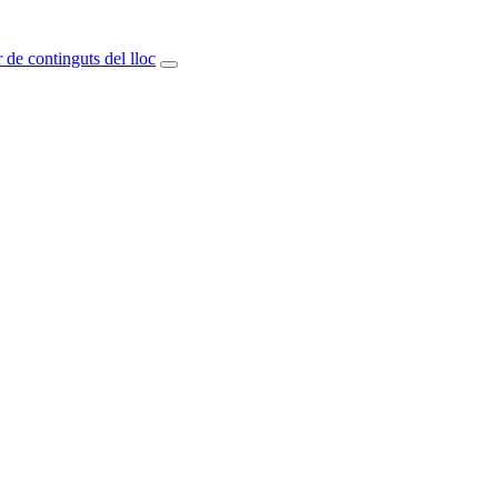
 de continguts del lloc