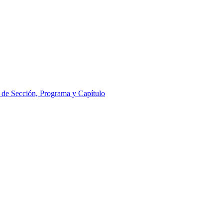
l de Sección, Programa y Capítulo