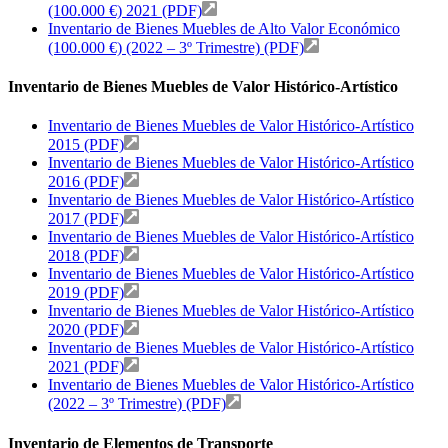
(100.000 €) 2021 (PDF)
Inventario de Bienes Muebles de Alto Valor Económico
(100.000 €) (2022 – 3º Trimestre) (PDF)
Inventario de Bienes Muebles de Valor Histórico-Artístico
Inventario de Bienes Muebles de Valor Histórico-Artístico
2015 (PDF)
Inventario de Bienes Muebles de Valor Histórico-Artístico
2016 (PDF)
Inventario de Bienes Muebles de Valor Histórico-Artístico
2017 (PDF)
Inventario de Bienes Muebles de Valor Histórico-Artístico
2018 (PDF)
Inventario de Bienes Muebles de Valor Histórico-Artístico
2019 (PDF)
Inventario de Bienes Muebles de Valor Histórico-Artístico
2020 (PDF)
Inventario de Bienes Muebles de Valor Histórico-Artístico
2021 (PDF)
Inventario de Bienes Muebles de Valor Histórico-Artístico
(2022 – 3º Trimestre) (PDF)
Inventario de Elementos de Transporte