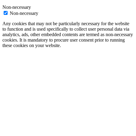
Non-necessary
Non-necessary
Any cookies that may not be particularly necessary for the website
to function and is used specifically to collect user personal data via
analytics, ads, other embedded contents are termed as non-necessary
cookies. It is mandatory to procure user consent prior to running
these cookies on your website.