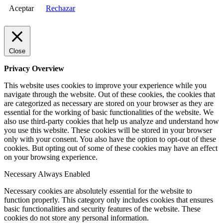
Aceptar
Rechazar
Close
Privacy Overview
This website uses cookies to improve your experience while you
navigate through the website. Out of these cookies, the cookies that
are categorized as necessary are stored on your browser as they are
essential for the working of basic functionalities of the website. We
also use third-party cookies that help us analyze and understand how
you use this website. These cookies will be stored in your browser
only with your consent. You also have the option to opt-out of these
cookies. But opting out of some of these cookies may have an effect
on your browsing experience.
Necessary
Always Enabled
Necessary cookies are absolutely essential for the website to
function properly. This category only includes cookies that ensures
basic functionalities and security features of the website. These
cookies do not store any personal information.