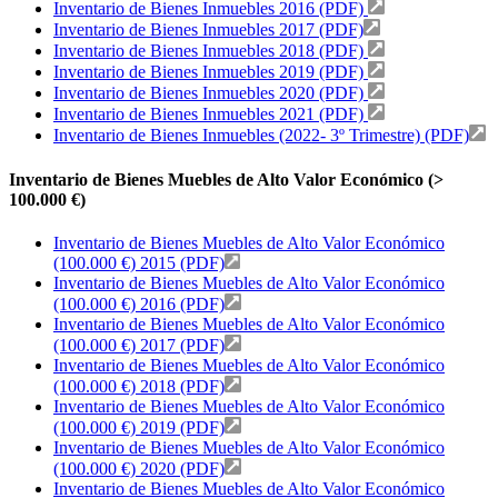
Inventario de Bienes Inmuebles 2016 (PDF)
Inventario de Bienes Inmuebles 2017 (PDF)
Inventario de Bienes Inmuebles 2018 (PDF)
Inventario de Bienes Inmuebles 2019 (PDF)
Inventario de Bienes Inmuebles 2020 (PDF)
Inventario de Bienes Inmuebles 2021 (PDF)
Inventario de Bienes Inmuebles (2022- 3º Trimestre) (PDF)
Inventario de Bienes Muebles de Alto Valor Económico (>
100.000 €)
Inventario de Bienes Muebles de Alto Valor Económico
(100.000 €) 2015 (PDF)
Inventario de Bienes Muebles de Alto Valor Económico
(100.000 €) 2016 (PDF)
Inventario de Bienes Muebles de Alto Valor Económico
(100.000 €) 2017 (PDF)
Inventario de Bienes Muebles de Alto Valor Económico
(100.000 €) 2018 (PDF)
Inventario de Bienes Muebles de Alto Valor Económico
(100.000 €) 2019 (PDF)
Inventario de Bienes Muebles de Alto Valor Económico
(100.000 €) 2020 (PDF)
Inventario de Bienes Muebles de Alto Valor Económico