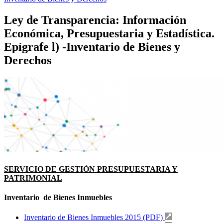
Ley de Transparencia: Información
Económica, Presupuestaria y Estadística.
Epígrafe l) -Inventario de Bienes y
Derechos
SERVICIO DE GESTIÓN PRESUPUESTARIA Y
PATRIMONIAL
Inventario de Bienes Inmuebles
Inventario de Bienes Inmuebles 2015 (PDF)