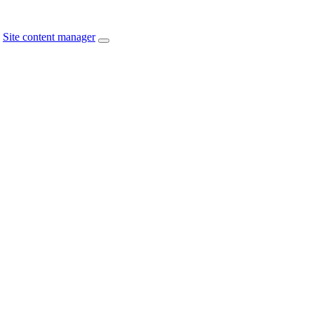
Site content manager