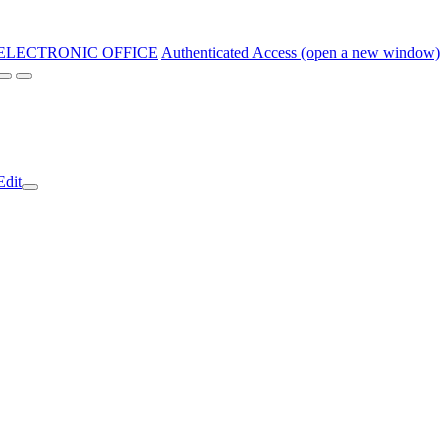
ELECTRONIC OFFICE
Authenticated Access (open a new window)
Edit