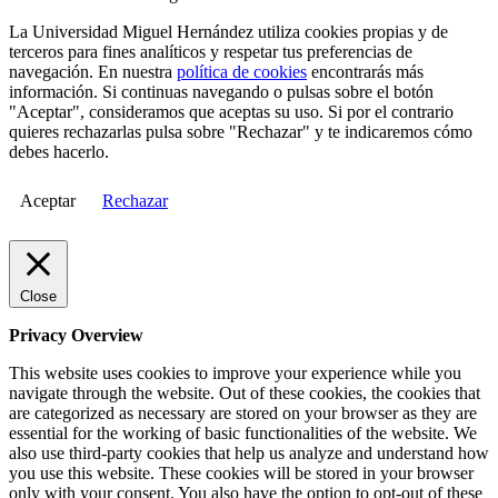
La Universidad Miguel Hernández utiliza cookies propias y de
terceros para fines analíticos y respetar tus preferencias de
navegación. En nuestra
política de cookies
encontrarás más
información. Si continuas navegando o pulsas sobre el botón
"Aceptar", consideramos que aceptas su uso. Si por el contrario
quieres rechazarlas pulsa sobre "Rechazar" y te indicaremos cómo
debes hacerlo.
Aceptar
Rechazar
Close
Privacy Overview
This website uses cookies to improve your experience while you
navigate through the website. Out of these cookies, the cookies that
are categorized as necessary are stored on your browser as they are
essential for the working of basic functionalities of the website. We
also use third-party cookies that help us analyze and understand how
you use this website. These cookies will be stored in your browser
only with your consent. You also have the option to opt-out of these