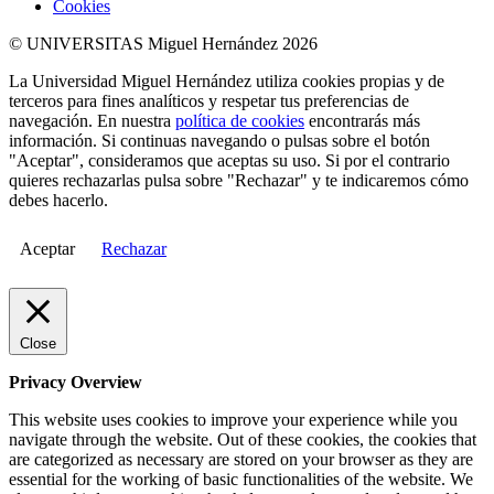
Cookies
© UNIVERSITAS Miguel Hernández 2026
La Universidad Miguel Hernández utiliza cookies propias y de
terceros para fines analíticos y respetar tus preferencias de
navegación. En nuestra
política de cookies
encontrarás más
información. Si continuas navegando o pulsas sobre el botón
"Aceptar", consideramos que aceptas su uso. Si por el contrario
quieres rechazarlas pulsa sobre "Rechazar" y te indicaremos cómo
debes hacerlo.
Aceptar
Rechazar
Close
Privacy Overview
This website uses cookies to improve your experience while you
navigate through the website. Out of these cookies, the cookies that
are categorized as necessary are stored on your browser as they are
essential for the working of basic functionalities of the website. We