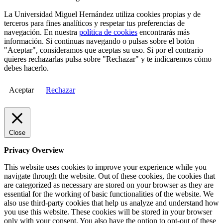
La Universidad Miguel Hernández utiliza cookies propias y de
terceros para fines analíticos y respetar tus preferencias de
navegación. En nuestra
política de cookies
encontrarás más
información. Si continuas navegando o pulsas sobre el botón
"Aceptar", consideramos que aceptas su uso. Si por el contrario
quieres rechazarlas pulsa sobre "Rechazar" y te indicaremos cómo
debes hacerlo.
Aceptar
Rechazar
Close
Privacy Overview
This website uses cookies to improve your experience while you
navigate through the website. Out of these cookies, the cookies that
are categorized as necessary are stored on your browser as they are
essential for the working of basic functionalities of the website. We
also use third-party cookies that help us analyze and understand how
you use this website. These cookies will be stored in your browser
only with your consent. You also have the option to opt-out of these