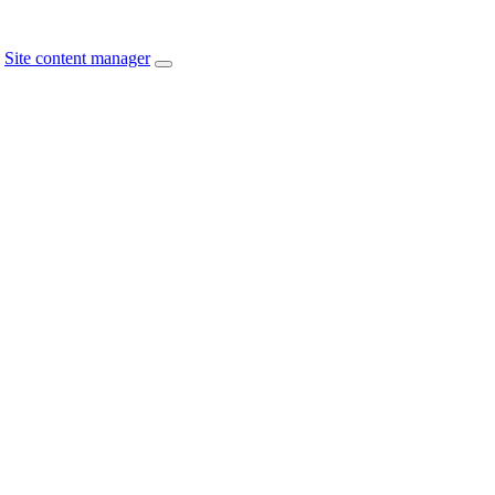
Site content manager