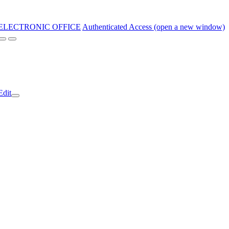
ELECTRONIC OFFICE
Authenticated Access (open a new window)
Edit