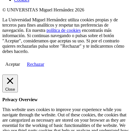
© UNIVERSITAS Miguel Hernández 2026
La Universidad Miguel Hernández utiliza cookies propias y de
terceros para fines analíticos y respetar tus preferencias de
navegación. En nuestra
política de cookies
encontrarás más
información. Si continuas navegando o pulsas sobre el botón
"Aceptar", consideramos que aceptas su uso. Si por el contrario
quieres rechazarlas pulsa sobre "Rechazar" y te indicaremos cómo
debes hacerlo.
Aceptar
Rechazar
Close
Privacy Overview
This website uses cookies to improve your experience while you
navigate through the website. Out of these cookies, the cookies that
are categorized as necessary are stored on your browser as they are
essential for the working of basic functionalities of the website. We
also use third-party cookies that help us analyze and understand how